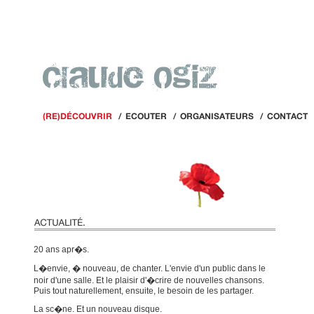
20 ans apr�s.
L�envie, � nouveau, de chanter. L'envie d'un public dans le
noir d'une salle. Et le plaisir d'�crire de nouvelles chansons.
Puis tout naturellement, ensuite, le besoin de les partager.
La sc�ne. Et un nouveau disque.